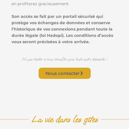
en profiterez gracieusement.
Son accès se fait par un portail sécurisé qui
protège vos échanges de données et conserve
l’historique de vos connexions pendant toute la
durée légale (loi Hadopi). Les conditions d’accès
vous seront précisées à votre arrivée.
Ne pas hésiter à nous consulter pour toute autre demande !
Nous contacter
La vie dans les gîtes