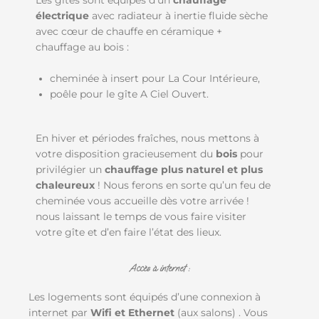
électrique
avec radiateur à inertie fluide sèche
avec cœur de chauffe en céramique +
chauffage au bois :
cheminée à insert pour La Cour Intérieure,
poêle pour le gîte A Ciel Ouvert.
En hiver et périodes fraîches, nous mettons à
votre disposition gracieusement du
bois
pour
privilégier un
chauffage plus naturel et plus
chaleureux
! Nous ferons en sorte qu’un feu de
cheminée vous accueille dès votre arrivée !
nous laissant le temps de vous faire visiter
votre gîte et d’en faire l’état des lieux.
Accès à internet :
Les logements sont équipés d’une connexion à
internet par
Wifi et Ethernet
(aux salons) . Vous