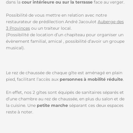
dans la
cour intérieure ou sur la terrasse
face au verger.
Possibilité de vous mettre en relation avec notre
restaurateur de prédilection André Jacoulot
Auberge des
3 Provinces
ou un traiteur local.
(Possibilité de location d’un chapiteau pour organiser un
évènement familial, amical , possibilité d’avoir un groupe
musical).
Le rez de chaussée de chaque gîte est aménagé en plain
pied, facilitant l’accès aux
personnes à mobilité réduite
.
En effet, nos 2 gîtes sont équipés de sanitaires séparés et
d’une chambre au rez de chaussée, en plus du salon et de
la cuisine. Une
petite marche
séparant ces deux espaces
reste à noter.