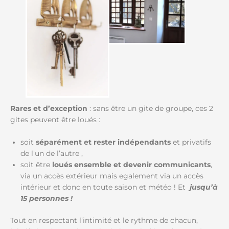
Rares et d’exception
: sans être un gite de groupe, ces 2
gites peuvent être loués :
soit
séparément et rester indépendants
et privatifs
de l’un de l’autre ,
soit être
loués ensemble et devenir communicants
,
via un accès extérieur mais egalement via un accès
intérieur et donc en toute saison et météo ! Et
jusqu’à
15 personnes !
Tout en respectant l’intimité et le rythme de chacun,