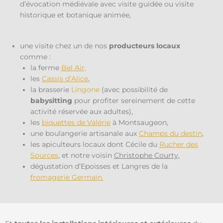
d’évocation médiévale avec visite guidée ou visite
historique et botanique animée,
une visite chez un de nos
producteurs locaux
comme :
la ferme
Bel Air,
les
Cassis d’Alice
,
la brasserie
Lingone
(avec possibilité de
babysitting
pour profiter sereinement de cette
activité réservée aux adultes),
les
biquettes de Valérie
à Montsaugeon,
une boulangerie artisanale aux
Champs du destin
,
les apiculteurs locaux dont Cécile du
Rucher des
Sources
, et notre voisin
Christophe Courty
,
dégustation d’Epoisses et Langres de la
fromagerie Germain.