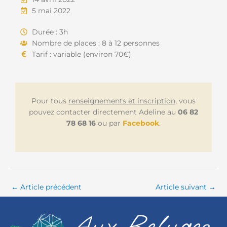
5 mai 2022
Durée : 3h
Nombre de places : 8 à 12 personnes
Tarif : variable (environ 70€)
Pour tous
renseignements et inscription
, vous
pouvez contacter directement Adeline au
06 82
78 68 16
ou par
Facebook
.
←
Article précédent
Article suivant
→