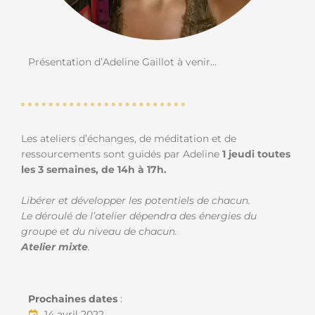
Présentation d’Adeline Gaillot à venir…
Les ateliers d’échanges, de méditation et de
ressourcements sont guidés par Adeline
1 jeudi toutes
les 3 semaines, de 14h à 17h.
Libérer et développer les potentiels de chacun.
Le déroulé de l’atelier dépendra des énergies du
groupe et du niveau de chacun.
Atelier mixte
.
Prochaines dates
:
14 avril 2022